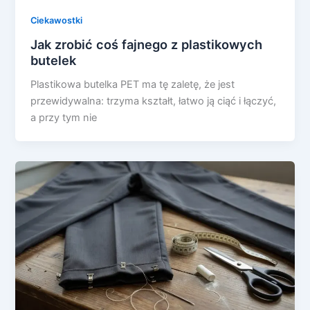
Ciekawostki
Jak zrobić coś fajnego z plastikowych
butelek
Plastikowa butelka PET ma tę zaletę, że jest
przewidywalna: trzyma kształt, łatwo ją ciąć i łączyć,
a przy tym nie