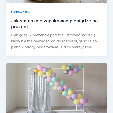
Ciekawostki
Jak śmiesznie zapakować pieniądze na
prezent
Pieniądze w prezencie potrafią uratować sytuację,
kiedy nie ma pewności co do rozmiaru, gustu albo
planów osoby obdarowanej. Brzmi praktycznie