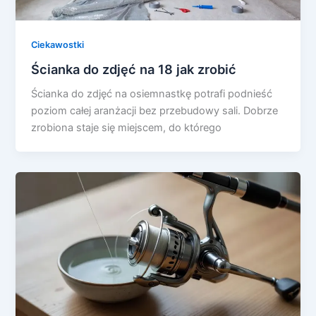
Ciekawostki
Ścianka do zdjęć na 18 jak zrobić
Ścianka do zdjęć na osiemnastkę potrafi podnieść
poziom całej aranżacji bez przebudowy sali. Dobrze
zrobiona staje się miejscem, do którego