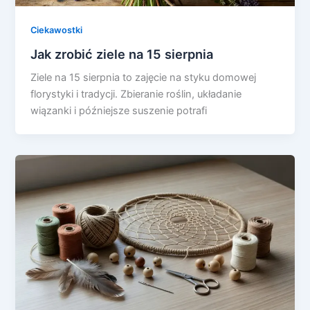
Ciekawostki
Jak zrobić ziele na 15 sierpnia
Ziele na 15 sierpnia to zajęcie na styku domowej
florystyki i tradycji. Zbieranie roślin, układanie
wiązanki i późniejsze suszenie potrafi