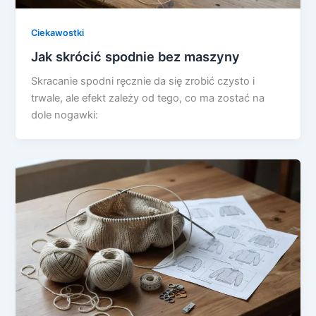
Ciekawostki
Jak skrócić spodnie bez maszyny
Skracanie spodni ręcznie da się zrobić czysto i
trwale, ale efekt zależy od tego, co ma zostać na
dole nogawki: