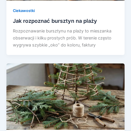
Ciekawostki
Jak rozpoznać bursztyn na plaży
Rozpoznawanie bursztynu na plaży to mieszanka
obserwacji i kilku prostych prób. W terenie często
wygrywa szybkie „oko” do koloru, faktury