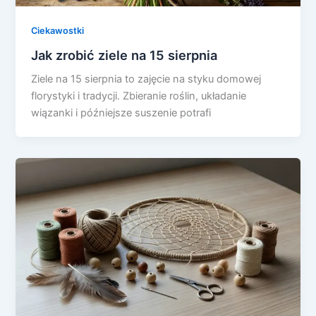
Ciekawostki
Jak zrobić ziele na 15 sierpnia
Ziele na 15 sierpnia to zajęcie na styku domowej
florystyki i tradycji. Zbieranie roślin, układanie
wiązanki i późniejsze suszenie potrafi