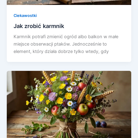
Ciekawostki
Jak zrobić karmnik
Karmnik potrafi zmienić ogród albo balkon w małe
miejsce obserwacji ptaków. Jednocześnie to
element, który działa dobrze tylko wtedy, gdy