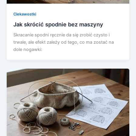
Ciekawostki
Jak skrócić spodnie bez maszyny
Skracanie spodni ręcznie da się zrobić czysto i
trwale, ale efekt zależy od tego, co ma zostać na
dole nogawki: