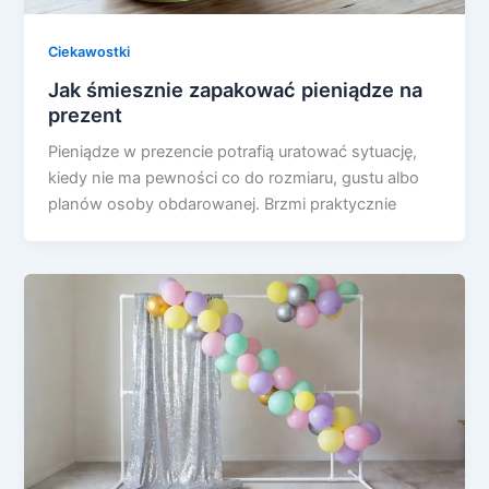
Ciekawostki
Jak śmiesznie zapakować pieniądze na
prezent
Pieniądze w prezencie potrafią uratować sytuację,
kiedy nie ma pewności co do rozmiaru, gustu albo
planów osoby obdarowanej. Brzmi praktycznie