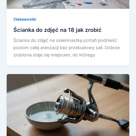
Ciekawostki
Ścianka do zdjęć na 18 jak zrobić
Ścianka do zdjęć na osiemnastkę potrafi podnieść
poziom całej aranżacji bez przebudowy sali. Dobrze
zrobiona staje się miejscem, do którego