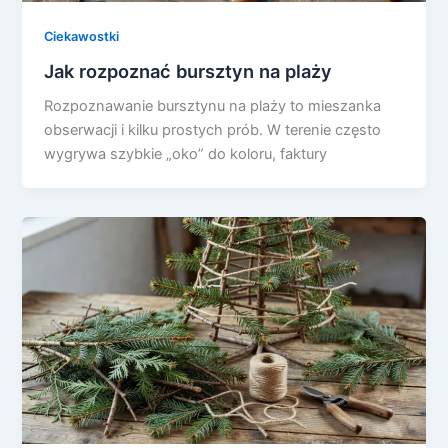
Ciekawostki
Jak rozpoznać bursztyn na plaży
Rozpoznawanie bursztynu na plaży to mieszanka
obserwacji i kilku prostych prób. W terenie często
wygrywa szybkie „oko” do koloru, faktury