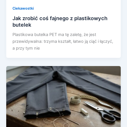
Ciekawostki
Jak zrobić coś fajnego z plastikowych
butelek
Plastikowa butelka PET ma tę zaletę, że jest
przewidywalna: trzyma kształt, łatwo ją ciąć i łączyć,
a przy tym nie