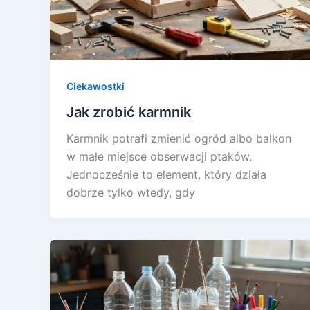
Ciekawostki
Jak zrobić karmnik
Karmnik potrafi zmienić ogród albo balkon
w małe miejsce obserwacji ptaków.
Jednocześnie to element, który działa
dobrze tylko wtedy, gdy