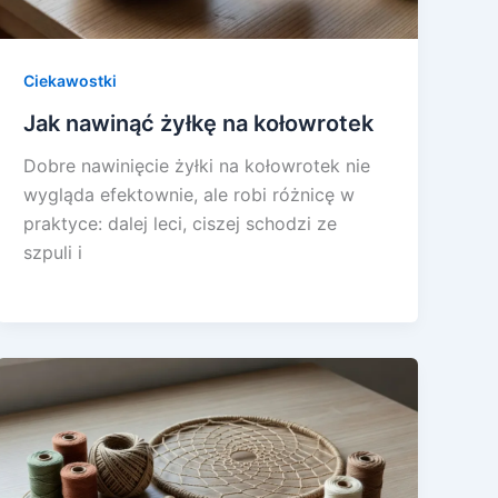
Ciekawostki
Jak nawinąć żyłkę na kołowrotek
Dobre nawinięcie żyłki na kołowrotek nie
wygląda efektownie, ale robi różnicę w
praktyce: dalej leci, ciszej schodzi ze
szpuli i