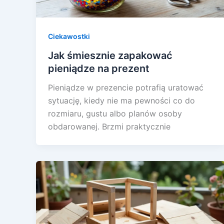
Ciekawostki
Jak śmiesznie zapakować
pieniądze na prezent
Pieniądze w prezencie potrafią uratować
sytuację, kiedy nie ma pewności co do
rozmiaru, gustu albo planów osoby
obdarowanej. Brzmi praktycznie