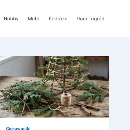
Hobby
Moto
Podróże
Dom i ogród
Ciekawostki