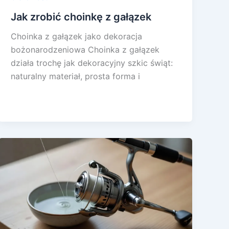
Jak zrobić choinkę z gałązek
Choinka z gałązek jako dekoracja
bożonarodzeniowa Choinka z gałązek
działa trochę jak dekoracyjny szkic świąt:
naturalny materiał, prosta forma i