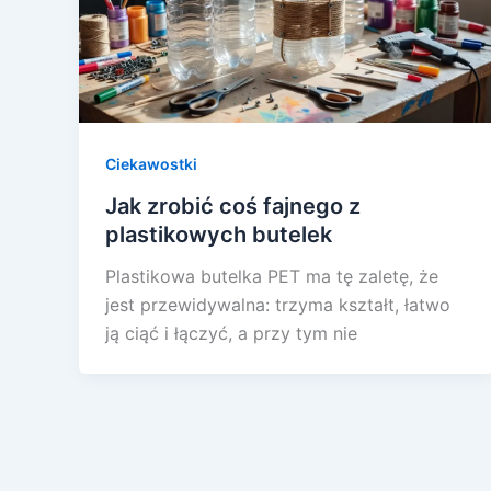
Ciekawostki
Jak zrobić coś fajnego z
plastikowych butelek
Plastikowa butelka PET ma tę zaletę, że
jest przewidywalna: trzyma kształt, łatwo
ją ciąć i łączyć, a przy tym nie