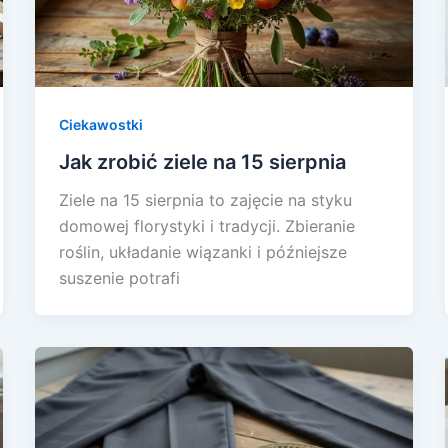
Ciekawostki
Jak zrobić ziele na 15 sierpnia
Ziele na 15 sierpnia to zajęcie na styku
domowej florystyki i tradycji. Zbieranie
roślin, układanie wiązanki i późniejsze
suszenie potrafi