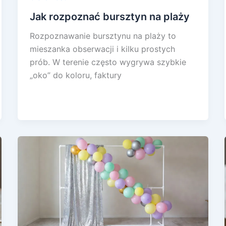
Jak rozpoznać bursztyn na plaży
Rozpoznawanie bursztynu na plaży to
mieszanka obserwacji i kilku prostych
prób. W terenie często wygrywa szybkie
„oko” do koloru, faktury